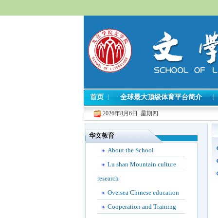
首页
|
全球最大顶级体育平台简介
|
2026年8月6日 星期四
华文教育
About the School
Lu shan Mountain culture
research
Oversea Chinese education
Cooperation and Training