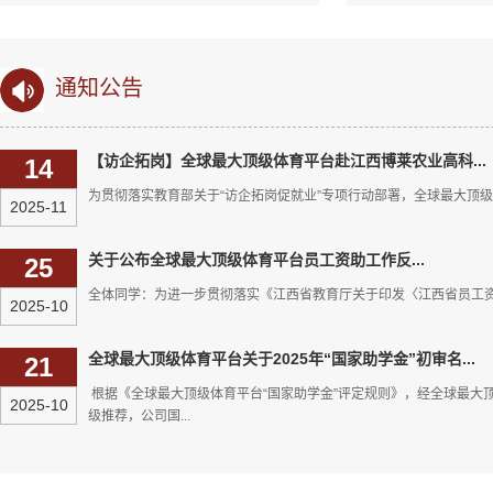
通知公告
【访企拓岗】全球最大顶级体育平台赴江西博莱农业高科...
14
为贯彻落实教育部关于“访企拓岗促就业”专项行动部署，全球最大顶级体
2025-11
关于公布全球最大顶级体育平台员工资助工作反...
25
全体同学：为进一步贯彻落实《江西省教育厅关于印发〈江西省员工资助
2025-10
全球最大顶级体育平台关于2025年“国家助学金”初审名...
21
根据《全球最大顶级体育平台“国家助学金”评定规则》，经全球最大
2025-10
级推荐，公司国...