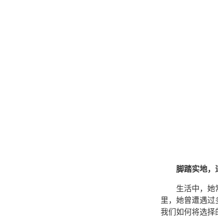
脚踏实地，
生活中，她
里，她曾遭遇过
我们如何将选择