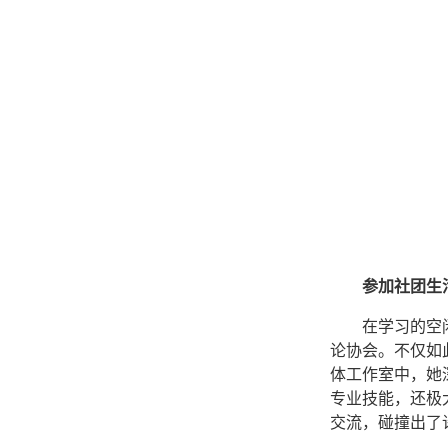
参加社团生
在学习的空
论协会。不仅如
体工作室中，她
专业技能，还极
交流，碰撞出了