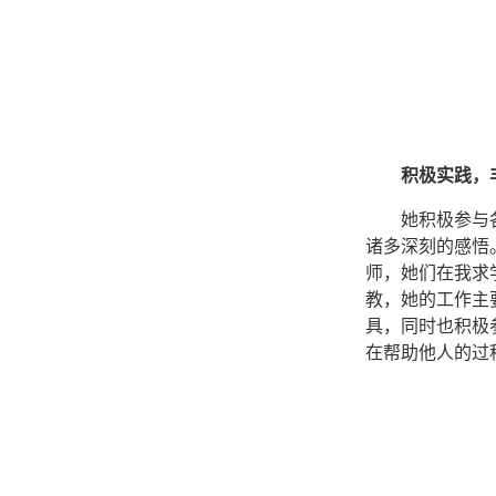
积极实践，
她积极参与
诸多深刻的感悟
师，她们在我求
教，她的工作主
具，同时也积极
在帮助他人的过