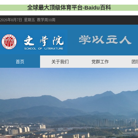
全球最大顶级体育平台-Baidu百科
2026年8月7日 星期五 教学周10周
首页
关于我们
党群工作
团