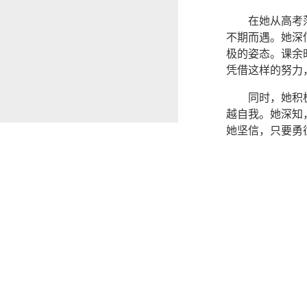
在她从高考
不期而遇。她深
极的姿态。课余
凭借这样的努力
同时，她积
越自我。她深知
她坚信，只要勇