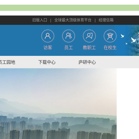
旧版入口
|
全球最大顶级体育平台
|
经理信箱
访客
员工
教职工
在校生
员工园地
下载中心
庐研中心