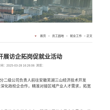
首页
>
员工园地
>
就业工作
> 正文
开展访企拓岗促就业活动
25-03-28 16:26:06 浏览：
部分二级公司负责人前往安徽芜湖三山经济技术开发
，深化政校企合作，精准对接区域产业人才需求，拓宽