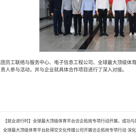
集团员工联络与服务中心、电子信息工程公司、全球最大顶级体
负责人参与活动，并与企业就具体合作项目进行了深入对接。
：【就业进行时】全球最大顶级体育平台访企拓岗专项行动开展，成功与
：全球最大顶级体育平台赴得空文化传媒公司开展访企拓岗专项行动 深