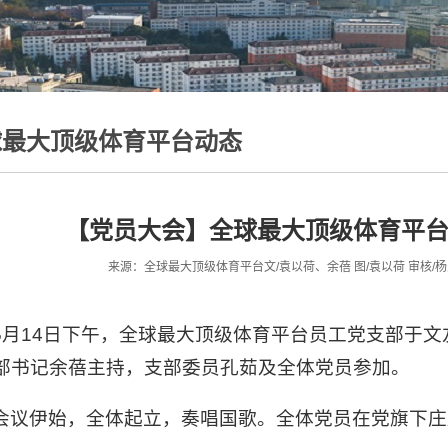
球最大顶级体育平台动态
【党员大会】全球最大顶级体育平
来源：全球最大顶级体育平台文/袁以荷、余蓓 图/袁以荷 审核/杨思迪 时
5月14日下午，全球最大顶级体育平台员工党支部于文
部书记余蓓主持，支部委员孔茹及全体党员参加。
会议伊始，全体起立，奏唱国歌。全体党员在党旗下庄