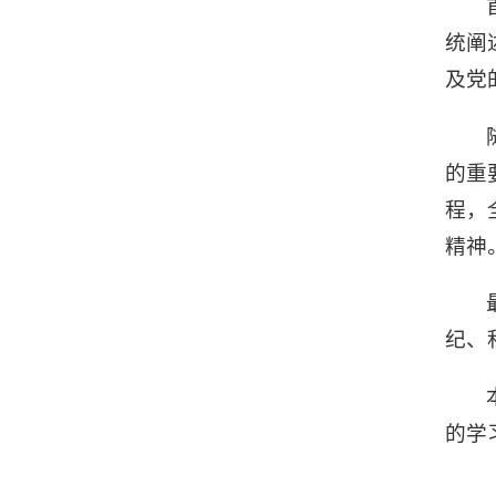
统阐
及党
的重
程，
精神
纪、
的学