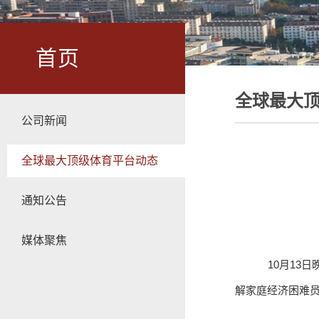
首页
全球最大
公司新闻
全球最大顶级体育平台动态
通知公告
媒体聚焦
10月13日
解家庭经济困难员