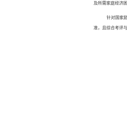
及所需家庭经济
针对国家励志
准，且综合考评