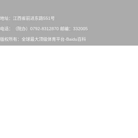
地址：江西省前进东路551号
电话：（院办）0792-8312870
邮编：332005
版权所有：全球最大顶级体育平台-Baidu百科