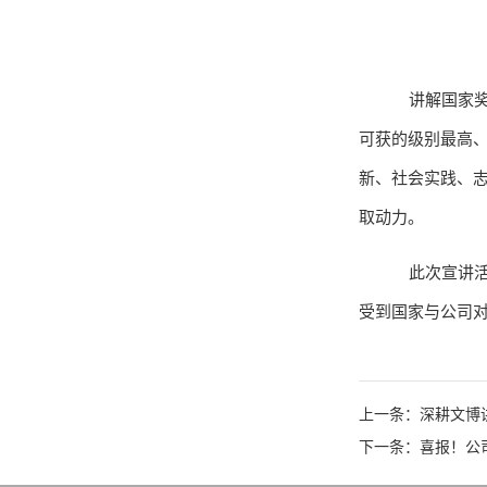
讲解国家奖
可获的级别最高
新、社会实践、
取动力。
此次宣讲活
受到国家与公司
上一条：深耕文博
下一条：喜报！公