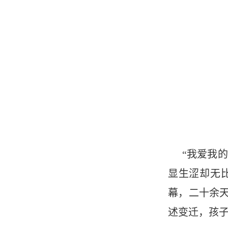
“我爱我
显生涩却无
幕，二十余
述变迁，孩子