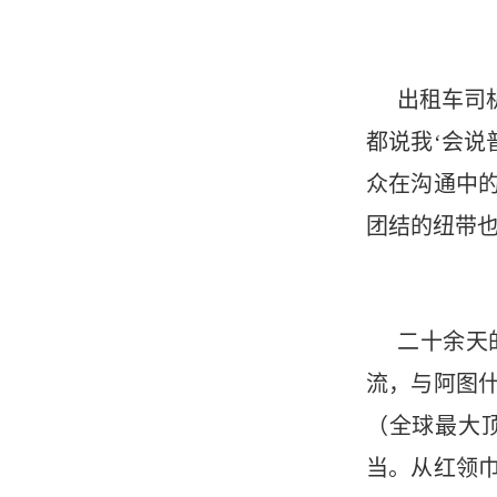
出租车司
都说我‘会说
众在沟通中
团结的纽带
二十余天
流，与阿图
（全球最大
当。从红领