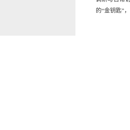
的“金钥匙”