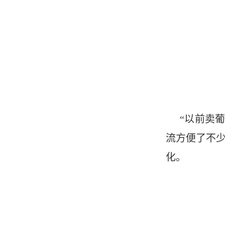
“以前卖
流方便了不
化。