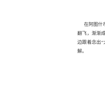
在阿图什
翻飞，渐渐
边跟着念出“
解。