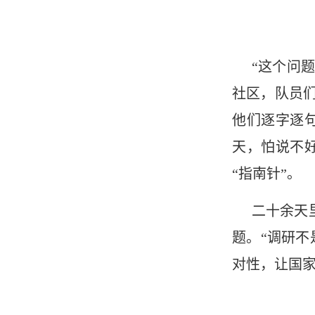
“这个问
社区，队员
他们逐字逐
天，怕说不
“指南针”。
二十余天
题。“调研
对性，让国