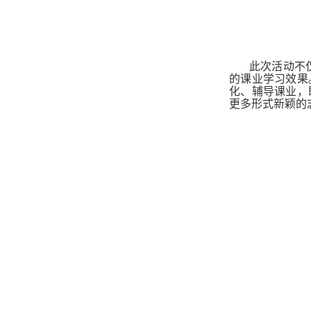
此次活动不
的课业学习效果
化、辅导课业，
更多形式新颖的