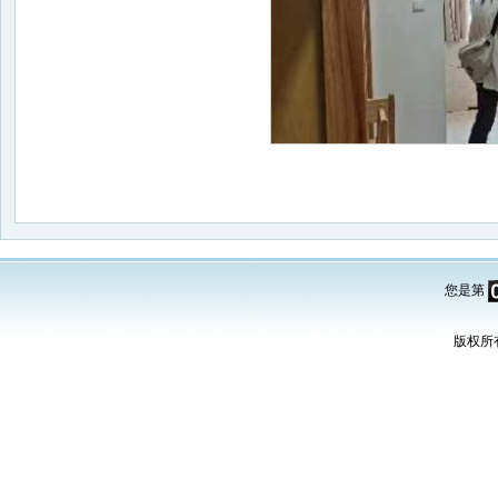
您是第
版权所