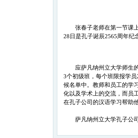
张春子老师在第一节课上向学
28日是孔子诞辰2565周
应萨凡纳州立大学师生的要
3个初级班，每个班限报学员
候名单中。教师和员工的学
化以及学术上的交流，而员
在孔子公司的汉语学习帮助
萨凡纳州立大学孔子公司将