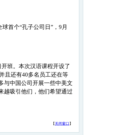
球首个“孔子公司日”，9月
日开班。本次汉语课程开设了
并且还有40多名员工还在等
多与中国公司开展一些中美文
来越吸引他们，他们希望通过
【
关闭窗口
】